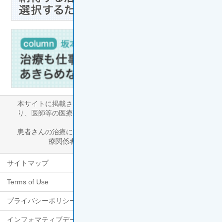
本サイトに掲載された健康情報は啓発を目的としたものであ
り、医師等の医療関係者に対する相談に代わるものではあり
ません。
患者さんの治療に関しては、個々の特性を考慮し医師等の医
療関係者と相談の上決定してください。
サイトマップ
Terms of Use
プライバシーポリシー
インフォマティブデータの取扱い