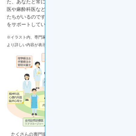
た、あなたと常に接している人たちだけではなく、病理
医や麻酔科医など、そのほかにもあなたを支えている人
たちがいるのです。それぞれがどういった立場であなた
をサポートしているか、知っておくことも大切です。
※イラスト内、専門家の名前をクリックすると、各専門家についての
より詳しい内容が表示されます。