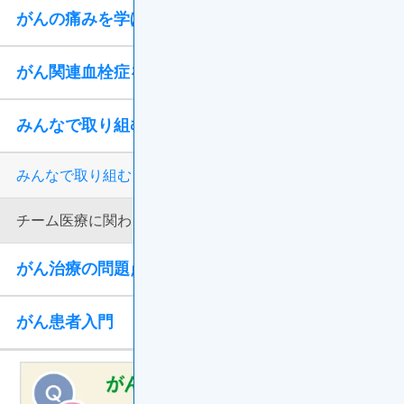
がんの痛みを学ぼう
がん関連血栓症を学ぼう
みんなで取り組むがん治療
みんなで取り組む「チーム医療」
チーム医療に関わる専門家の役割
がん治療の問題点と対処法
がん患者入門