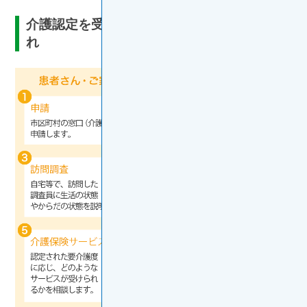
介護認定を受けるための手続きの一般的な流
れ