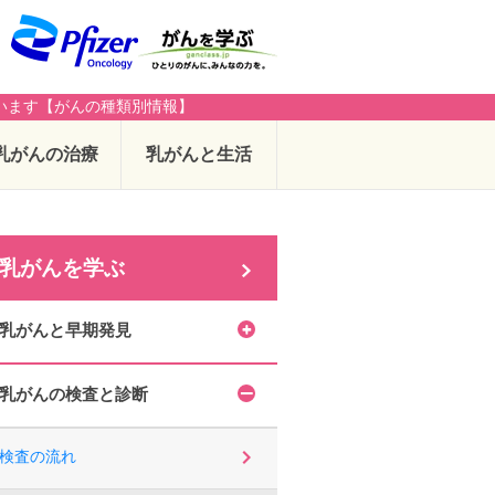
います【がんの種類別情報】
乳がんの治療
乳がんと生活
乳がんを学ぶ
乳がんと早期発見
乳がんの検査と診断
検査の流れ