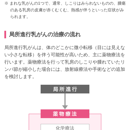
※ まれな乳がんの1つで、通常、しこりはみられないものの、腫瘍
のある乳房の皮膚が赤くむくむ、熱感が伴うといった症状がみ
られます。
局所進行乳がんの治療の流れ
局所進行乳がんは、体のどこかに微小転移（目には見えな
い小さな転移）を伴う可能性が高いため、主に薬物療法を
行います。薬物療法を行って乳房のしこりや腫れていたリ
ンパ節が縮小した場合には、放射線療法や手術などの追加
を検討します。
化学療法