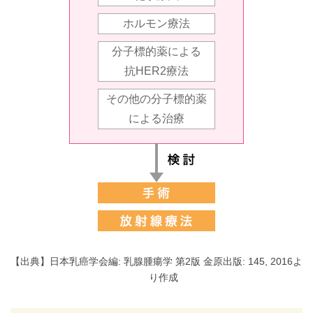
ホルモン療法
分子標的薬による
抗HER2療法
その他の分子標的薬
による治療
【出典】日本乳癌学会編: 乳腺腫瘍学 第2版 金原出版: 145, 2016よ
り作成