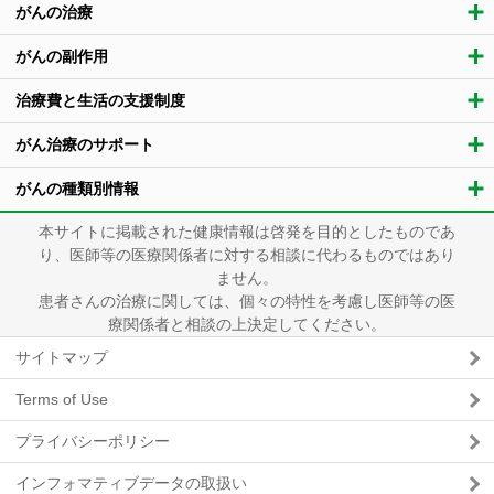
がんの治療
がんの副作用
治療費と生活の支援制度
がん治療のサポート
がんの種類別情報
本サイトに掲載された健康情報は啓発を目的としたものであ
り、医師等の医療関係者に対する相談に代わるものではあり
ません。
患者さんの治療に関しては、個々の特性を考慮し医師等の医
療関係者と相談の上決定してください。
サイトマップ
Terms of Use
プライバシーポリシー
インフォマティブデータの取扱い