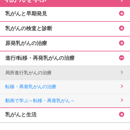
乳がんと早期発見
乳がんの検査と診断
原発乳がんの治療
進行/転移・再発乳がんの治療
局所進行乳がんの治療
転移・再発乳がんの治療
動画で学ぶ～転移・再発乳がん～
乳がんと生活