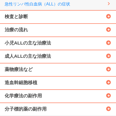
急性リンパ性白血病（ALL）の症状
検査と診断
治療の流れ
小児ALLの主な治療法
成人ALLの主な治療法
薬物療法など
造血幹細胞移植
化学療法の副作用
分子標的薬の副作用