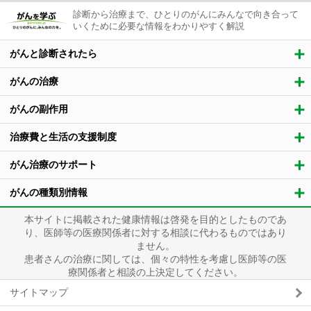
診断から治療まで、ひとりのがんにみんなで向き合って
いくために必要な情報をわかりやすく解説
がんと診断されたら
がんの治療
がんの副作用
治療費と生活の支援制度
がん治療のサポート
がんの種類別情報
本サイトに掲載された健康情報は啓発を目的としたものであ
り、医師等の医療関係者に対する相談に代わるものではあり
ません。
患者さんの治療に関しては、個々の特性を考慮し医師等の医
療関係者と相談の上決定してください。
サイトマップ