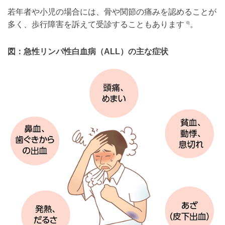
若年者や小児の場合には、骨や関節の痛みを認めることが
多く、歩行障害を訴えて受診することもあります
。
6)
図：急性リンパ性白血病（ALL）の主な症状