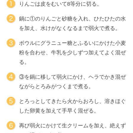
りんごは皮をむいて8等分に切る。
鍋に①のりんごと砂糖を入れ、ひたひたの水
を加え、水けがなくなるまで弱火で煮る。
ボウルにグラニュー糖とふるいにかけた小麦
粉を合わせ、牛乳を少しずつ加えてよく混ぜ
る。
③を鍋に移して弱火にかけ、ヘラでかき混ぜ
ながらとろみがつくまで煮る。
とろっとしてきたら火からおろし、溶きほぐ
した卵黄を加えて手早く混ぜる。
再び弱火にかけて生クリームを加え、絶えず