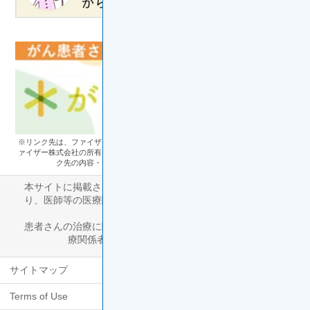
※リンク先は、ファイザー株式会社のサイトを離れます。リンク先のサイトはフ
ァイザー株式会社の所有・管理するものではなく、ファイザー株式会社は、リン
ク先の内容・サービスについて、一切責任を負いません。
本サイトに掲載された健康情報は啓発を目的としたものであ
り、医師等の医療関係者に対する相談に代わるものではあり
ません。
患者さんの治療に関しては、個々の特性を考慮し医師等の医
療関係者と相談の上決定してください。
サイトマップ
Terms of Use