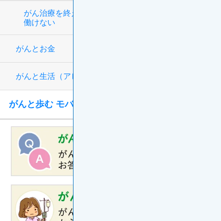
がん治療を終えて復職したが、以前と同じように
働けない
がんとお金
がんと生活（アピアランス）
がんと歩む モバイルアプリ