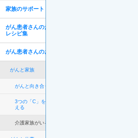
家族のサポート
がん患者さんのための
レシピ集
がん患者さんのお悩み相談室
がんと家族
がんと向き合う家族の心得
3つの「C」を意識して、子どもにがんを正しく伝
える
介護家族がいる人のがん治療