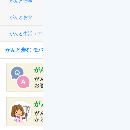
がんと仕事
がんとお金
がんと生活（アピアランス）
がんと歩む モバイルアプリ