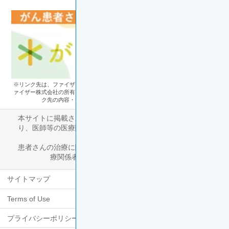
※リンク先は、ファイザー株式会社のサイトを離れます。リンク先のサイトはフ
ァイザー株式会社の所有・管理するものではなく、ファイザー株式会社は、リン
ク先の内容・サービスについて、一切責任を負いません。
本サイトに掲載された健康情報は啓発を目的としたものであ
り、医師等の医療関係者に対する相談に代わるものではあり
ません。
患者さんの治療に関しては、個々の特性を考慮し医師等の医
療関係者と相談の上決定してください。
サイトマップ
Terms of Use
プライバシーポリシー