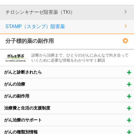
チロシンキナーゼ阻害薬（TKI）
STAMP（スタンプ）阻害薬
分子標的薬の副作用
診断から治療まで、ひとりのがんにみんなで向き合って
いくために必要な情報をわかりやすく解説
がんと診断されたら
がんの治療
がんの副作用
治療費と生活の支援制度
がん治療のサポート
がんの種類別情報